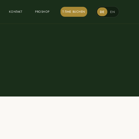
DE
EN
KONTAKT
PROSHOP
T-TIME BUCHEN