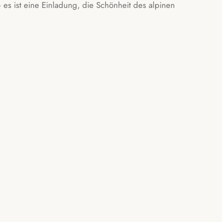
 es ist eine Einladung, die Schönheit des alpinen