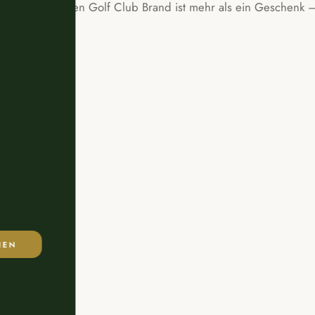
Gutschein für den Golf Club Brand ist mehr als ein Geschenk –
HEN