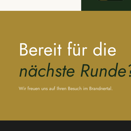
Bereit für die
nächste Runde
Wir freuen uns auf Ihren Besuch im Brandnertal.