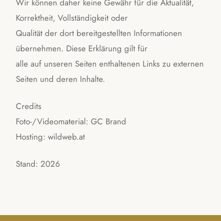
Wir können daher keine Gewähr für die Aktualität,
Korrektheit, Vollständigkeit oder
Qualität der dort bereitgestellten Informationen
übernehmen. Diese Erklärung gilt für
alle auf unseren Seiten enthaltenen Links zu externen
Seiten und deren Inhalte.
Credits
Foto-/Videomaterial: GC Brand
Hosting: wildweb.at
Stand: 2026