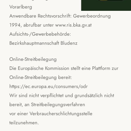
Vorarlberg
Anwendbare Rechtsvorschrift: Gewerbeordnung
1994, abrufbar unter www.ris.bka.gv.at
Aufsichts-/Gewerbebehörde:
Bezirkshauptmannschaft Bludenz
Online-Streitbeilegung
Die Europäische Kommission stellt eine Plattform zur
Online-Streitbeilegung bereit:
https://ec.europa.eu/consumers/odr
Wir sind nicht verpflichtet und grundsätzlich nicht
bereit, an Streitbeilegungsverfahren
vor einer Verbraucherschlichtungsstelle
teilzunehmen.