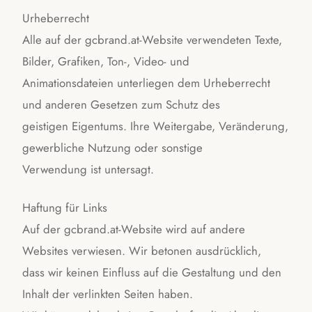
Urheberrecht
Alle auf der gcbrand.at-Website verwendeten Texte,
Bilder, Grafiken, Ton-, Video- und
Animationsdateien unterliegen dem Urheberrecht
und anderen Gesetzen zum Schutz des
geistigen Eigentums. Ihre Weitergabe, Veränderung,
gewerbliche Nutzung oder sonstige
Verwendung ist untersagt.
Haftung für Links
Auf der gcbrand.at-Website wird auf andere
Websites verwiesen. Wir betonen ausdrücklich,
dass wir keinen Einfluss auf die Gestaltung und den
Inhalt der verlinkten Seiten haben.